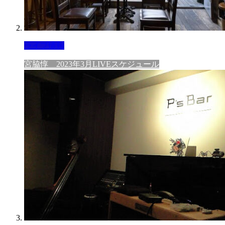
ライブ情報
宮脇惇 2023年3月LIVEスケジュール