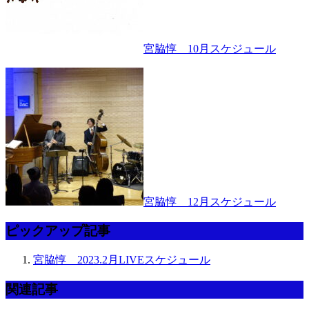
宮脇惇 10月スケジュール
宮脇惇 12月スケジュール
ピックアップ記事
宮脇惇 2023.2月LIVEスケジュール
関連記事