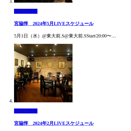
ライブ情報
宮脇惇 2024年5月LIVEスケジュール
5月1日（水）@東大前.S@東大前.SStart/20:00〜…
ライブ情報
宮脇惇 2024年2月LIVEスケジュール