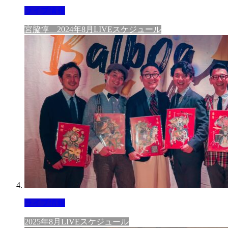
ライブ情報
宮脇惇 2024年8月LIVEスケジュール
ライブ情報
2025年8月LIVEスケジュール