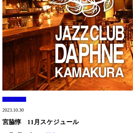
ライブ情報
2023.10.30
宮脇惇 11月スケジュール