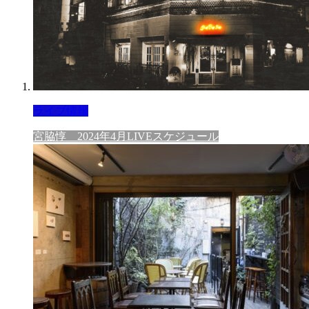
ライブ情報
宮脇惇 2024年4月LIVEスケジュール