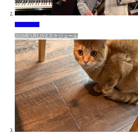
ライブ情報
2026年5月LIVEスケジュール