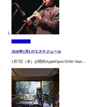
ライブ情報
2026年1月LIVEスケジュール
1月7日（水）@関内AppleOpen/19:00~Start…