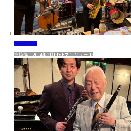
ライブ情報
宮脇惇 2024年7月LIVEスケジュール