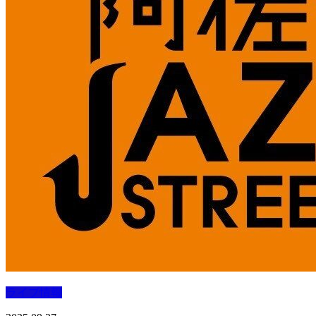
ライブ情報