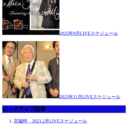
2025年9月LIVEスケジュール
2025年11月LIVEスケジュール
ピックアップ記事
宮脇惇 2023.2月LIVEスケジュール