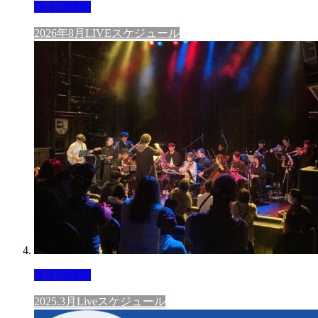
ライブ情報
2026年8月LIVEスケジュール
ライブ情報
2025.3月Liveスケジュール