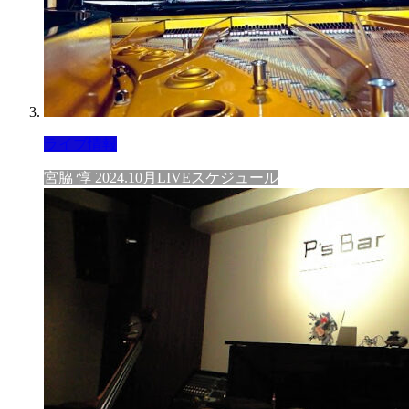
ライブ情報
宮脇 惇 2024.10月LIVEスケジュール