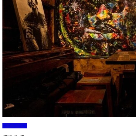
ライブ情報