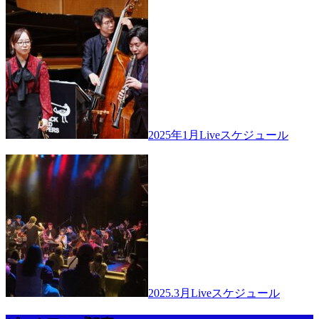
2025年1月Liveスケジュール
2025.3月Liveスケジュール