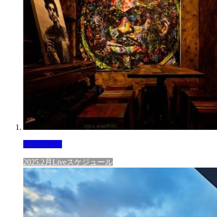
ライブ情報
2025.2月Liveスケジュール