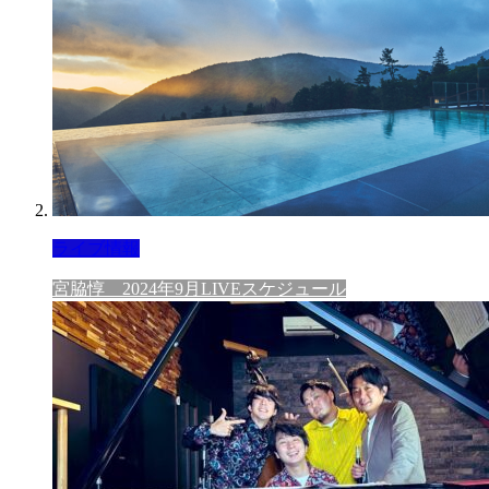
ライブ情報
宮脇惇 2024年9月LIVEスケジュール