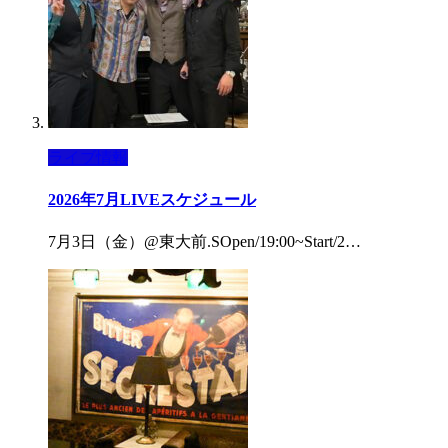
ライブ情報
2026年7月LIVEスケジュール
7月3日（金）@東大前.SOpen/19:00~Start/2…