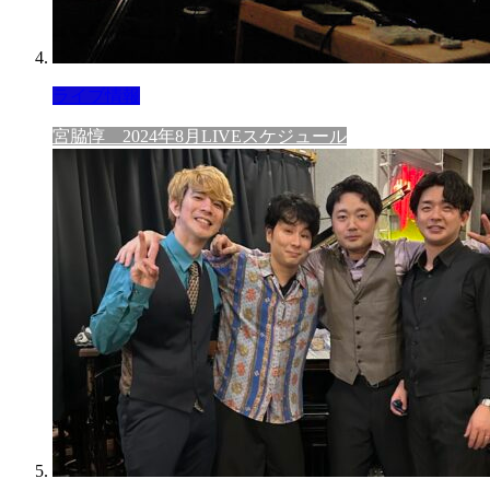
ライブ情報
宮脇惇 2024年8月LIVEスケジュール