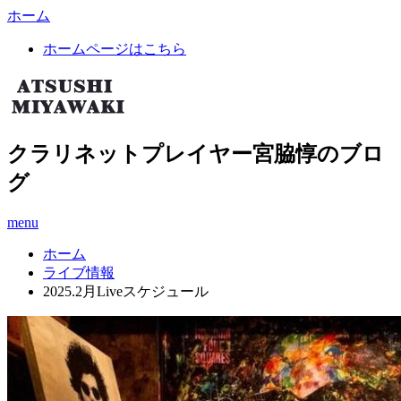
ホーム
ホームページはこちら
クラリネットプレイヤー宮脇惇のブロ
グ
menu
ホーム
ライブ情報
2025.2月Liveスケジュール