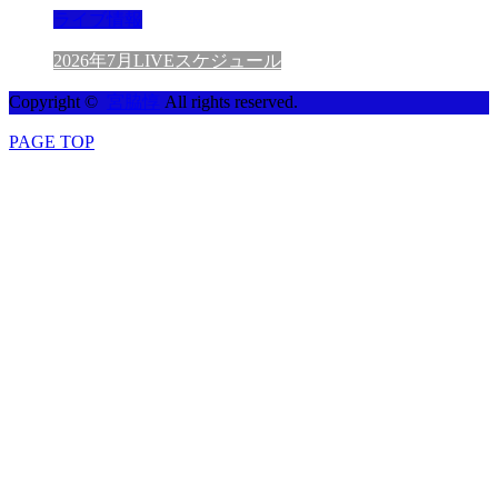
ライブ情報
2026年7月LIVEスケジュール
Copyright ©
宮脇惇
All rights reserved.
PAGE TOP