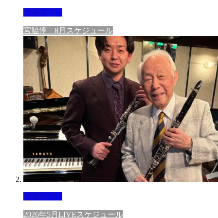
ライブ情報
宮脇惇 8月スケジュール
ライブ情報
2026年5月LIVEスケジュール