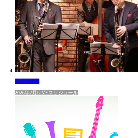
ライブ情報
2026年2月LIVEスケジュール