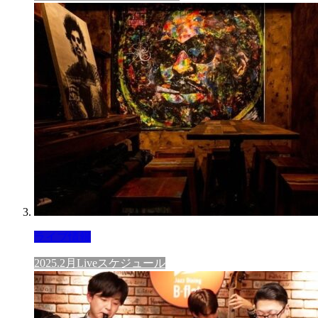
ライブ情報
2025.2月Liveスケジュール