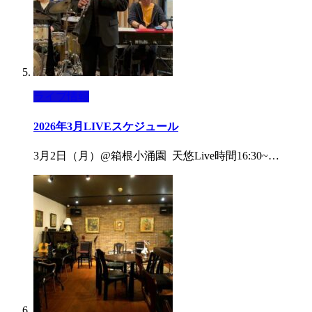
ライブ情報
2026年3月LIVEスケジュール
3月2日（月）@箱根小涌園 天悠Live時間16:30~…