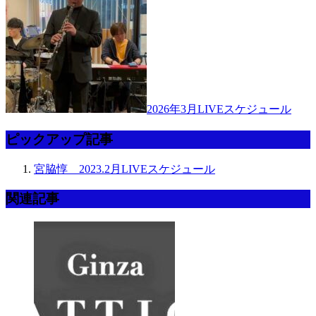
2026年3月LIVEスケジュール
ピックアップ記事
宮脇惇 2023.2月LIVEスケジュール
関連記事