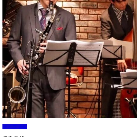
ライブ情報