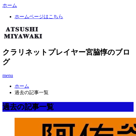
ホーム
ホームページはこちら
クラリネットプレイヤー宮脇惇のブロ
グ
menu
ホーム
過去の記事一覧
過去の記事一覧