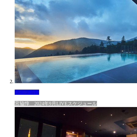
ライブ情報
宮脇惇 2024年9月LIVEスケジュール