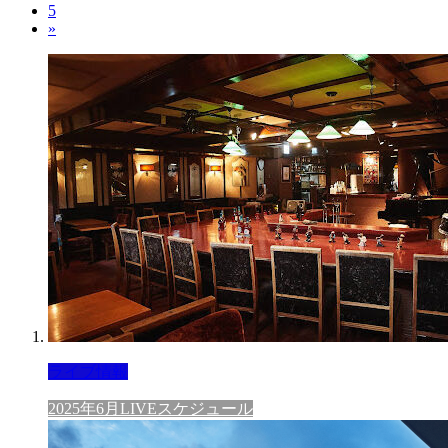
5
»
ライブ情報
2025年6月LIVEスケジュール