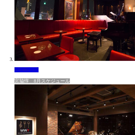
ライブ情報
宮脇惇 8月スケジュール