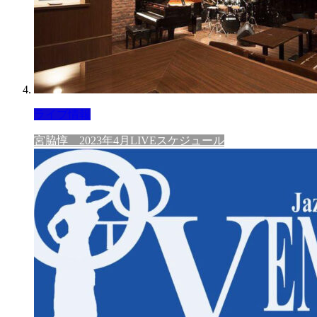
ライブ情報
宮脇惇 2023年4月LIVEスケジュール