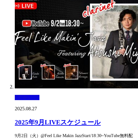
ライブ情報
2025.08.27
2025年9月LIVEスケジュール
9月2日（火）@Feel Like Makin JazzStart/18:30~YouTube無料配